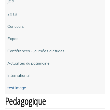
JDP
2018
Concours
Expos
Conférences - journées d'études
Actualités du patrimoine
International
test image
Pedagogique