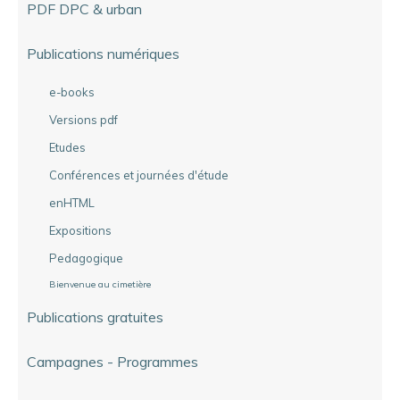
PDF DPC & urban
Publications numériques
e-books
Versions pdf
Etudes
Conférences et journées d'étude
enHTML
Expositions
Pedagogique
Bienvenue au cimetière
Publications gratuites
Campagnes - Programmes