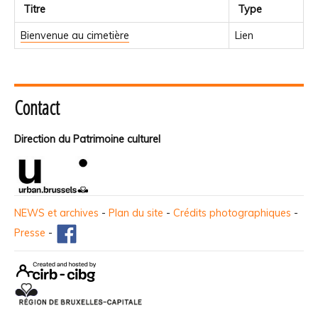
Titre
Type
Bienvenue au cimetière
Lien
Contact
Direction du Patrimoine culturel
NEWS et archives
-
Plan du site
-
Crédits photographiques
-
Presse
-