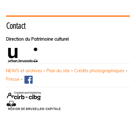
Contact
Direction du Patrimoine culturel
NEWS et archives
-
Plan du site
-
Crédits photographiques
-
Presse
-