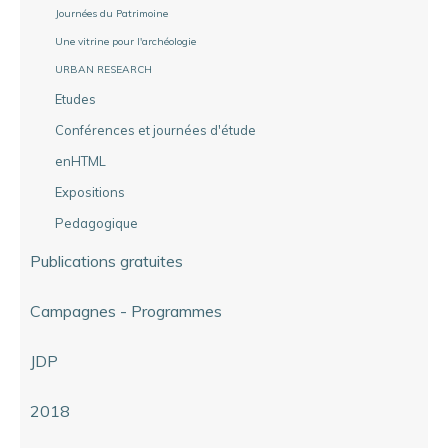
Journées du Patrimoine
Une vitrine pour l'archéologie
URBAN RESEARCH
Etudes
Conférences et journées d'étude
enHTML
Expositions
Pedagogique
Publications gratuites
Campagnes - Programmes
JDP
2018