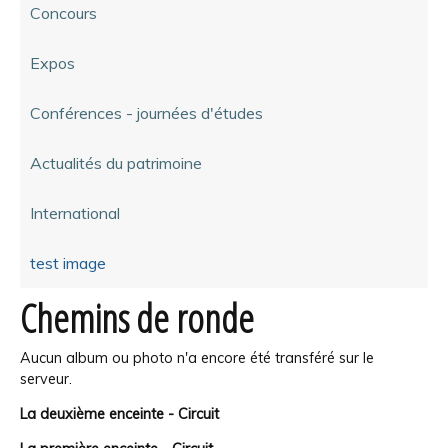
Concours
Expos
Conférences - journées d'études
Actualités du patrimoine
International
test image
Chemins de ronde
Aucun album ou photo n'a encore été transféré sur le
serveur.
La deuxième enceinte - Circuit