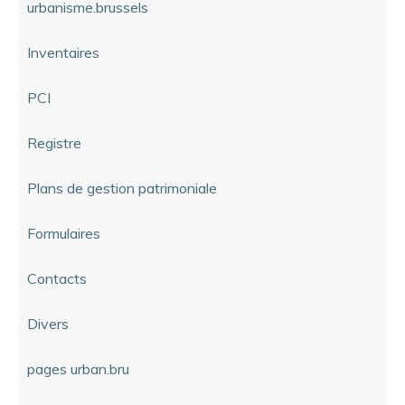
urbanisme.brussels
Inventaires
PCI
Registre
Plans de gestion patrimoniale
Formulaires
Contacts
Divers
pages urban.bru