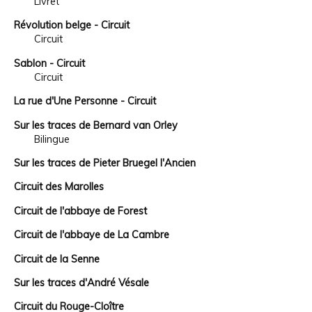
Livret
Révolution belge - Circuit
Circuit
Sablon - Circuit
Circuit
La rue d'Une Personne - Circuit
Sur les traces de Bernard van Orley
Bilingue
Sur les traces de Pieter Bruegel l'Ancien
Circuit des Marolles
Circuit de l'abbaye de Forest
Circuit de l'abbaye de La Cambre
Circuit de la Senne
Sur les traces d'André Vésale
Circuit du Rouge-Cloître