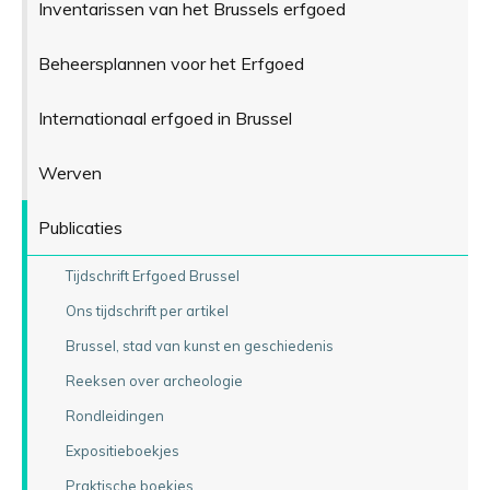
Inventarissen van het Brussels erfgoed
Beheersplannen voor het Erfgoed
Internationaal erfgoed in Brussel
Werven
Publicaties
Tijdschrift Erfgoed Brussel
Ons tijdschrift per artikel
Brussel, stad van kunst en geschiedenis
Reeksen over archeologie
Rondleidingen
Expositieboekjes
Praktische boekjes