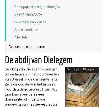
Pedagogische erfgoedboekjes
URBAN RESEARCH
Eenmalige publicaties
Andere reeksen
Alle titels
Documentatiecentrum
De abdij van Dielegem
De abdij van Dielegem is gelegen
op de heuvels in het noordwesten
van Brussel, in de gemeente Jette.
Ze is de oudste van het Brussels
Hoofdstedelijk Gewest. Ruim 700
jaar lang speelde ze een
dominante rol in de wijde
omgeving van het Gewest, zowel