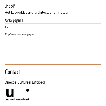
Link pdf
Het Leopoldspark: architectuur en natuur
Aantal pagina's
31
Papieren versie uitgeput
Contact
Directie Cultureel Erfgoed