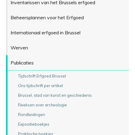
Inventarissen van het Brussels erfgoed
Beheersplannen voor het Erfgoed
Internationaal erfgoed in Brussel
Werven
Publicaties
Tijdschrift Erfgoed Brussel
Ons tijdschrift per artikel
Brussel, stad van kunst en geschiedenis
Reeksen over archeologie
Rondleidingen
Expositieboekjes
Praktische boekjes