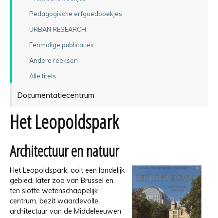
Pedagogische erfgoedboekjes
URBAN RESEARCH
Eenmalige publicaties
Andere reeksen
Alle titels
Documentatiecentrum
Het Leopoldspark
Architectuur en natuur
Het Leopoldspark, ooit een landelijk
gebied, later zoo van Brussel en
ten slotte wetenschappelijk
centrum, bezit waardevolle
architectuur van de Middeleeuwen