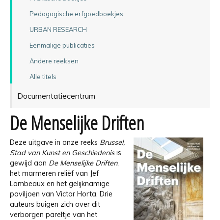
Pedagogische erfgoedboekjes
URBAN RESEARCH
Eenmalige publicaties
Andere reeksen
Alle titels
Documentatiecentrum
De Menselijke Driften
Deze uitgave in onze reeks
Brussel,
Stad van Kunst en Geschiedenis
is
gewijd aan
De Menselijke Driften
,
het marmeren reliëf van Jef
Lambeaux en het gelijknamige
paviljoen van Victor Horta. Drie
auteurs buigen zich over dit
verborgen pareltje van het