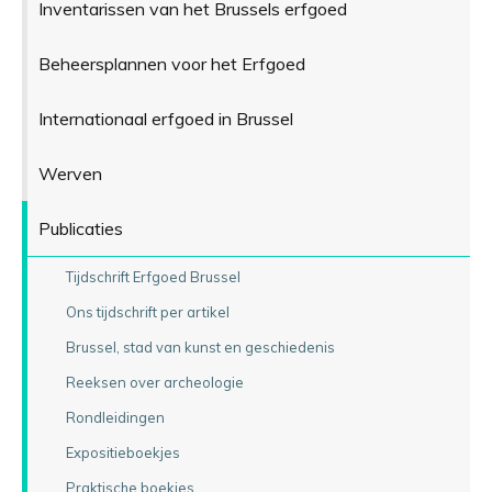
Inventarissen van het Brussels erfgoed
Beheersplannen voor het Erfgoed
Internationaal erfgoed in Brussel
Werven
Publicaties
Tijdschrift Erfgoed Brussel
Ons tijdschrift per artikel
Brussel, stad van kunst en geschiedenis
Reeksen over archeologie
Rondleidingen
Expositieboekjes
Praktische boekjes