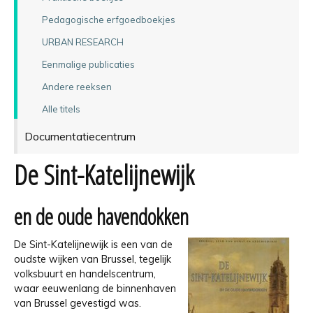
Pedagogische erfgoedboekjes
URBAN RESEARCH
Eenmalige publicaties
Andere reeksen
Alle titels
Documentatiecentrum
De Sint-Katelijnewijk
en de oude havendokken
De Sint-Katelijnewijk is een van de
oudste wijken van Brussel, tegelijk
volksbuurt en handelscentrum,
waar eeuwenlang de binnenhaven
van Brussel gevestigd was.