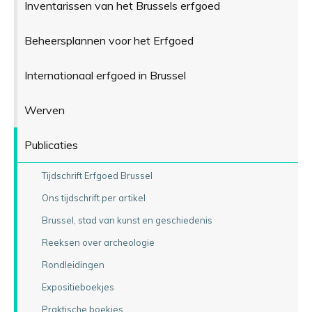
Inventarissen van het Brussels erfgoed
Beheersplannen voor het Erfgoed
Internationaal erfgoed in Brussel
Werven
Publicaties
Tijdschrift Erfgoed Brussel
Ons tijdschrift per artikel
Brussel, stad van kunst en geschiedenis
Reeksen over archeologie
Rondleidingen
Expositieboekjes
Praktische boekjes