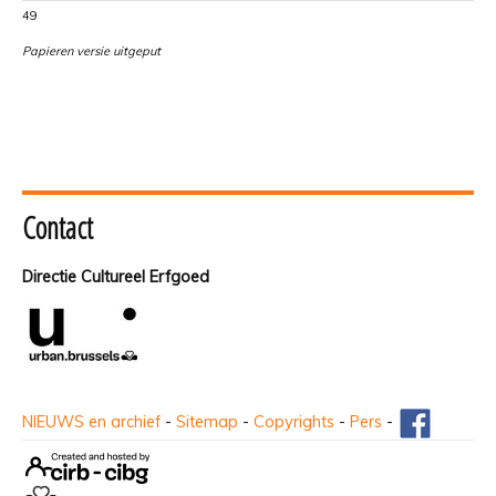
49
Papieren versie uitgeput
Contact
Directie Cultureel Erfgoed
NIEUWS en archief
-
Sitemap
-
Copyrights
-
Pers
-