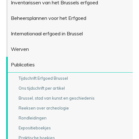
Inventarissen van het Brussels erfgoed
Beheersplannen voor het Erfgoed
Internationaal erfgoed in Brussel
Werven
Publicaties
Tijdschrift Erfgoed Brussel
Ons tijdschrift per artikel
Brussel, stad van kunst en geschiedenis
Reeksen over archeologie
Rondleidingen
Expositieboekjes
Praktische boekjes