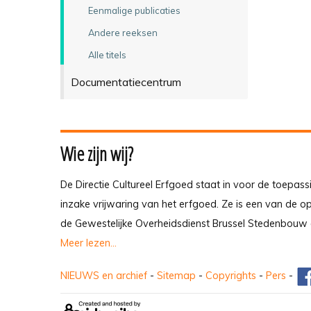
Eenmalige publicaties
Andere reeksen
Alle titels
Documentatiecentrum
Wie zijn wij?
De Directie Cultureel Erfgoed staat in voor de toepass
inzake vrijwaring van het erfgoed. Ze is een van de 
de Gewestelijke Overheidsdienst Brussel Stedenbouw 
Meer lezen...
NIEUWS en archief
-
Sitemap
-
Copyrights
-
Pers
-