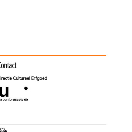
Contact
irectie Cultureel Erfgoed