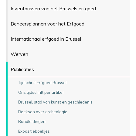
Inventarissen van het Brussels erfgoed
Beheersplannen voor het Erfgoed
Internationaal erfgoed in Brussel
Werven
Publicaties
Tijdschrift Erfgoed Brussel
Ons tijdschrift per artikel
Brussel, stad van kunst en geschiedenis
Reeksen over archeologie
Rondleidingen
Expositieboekjes