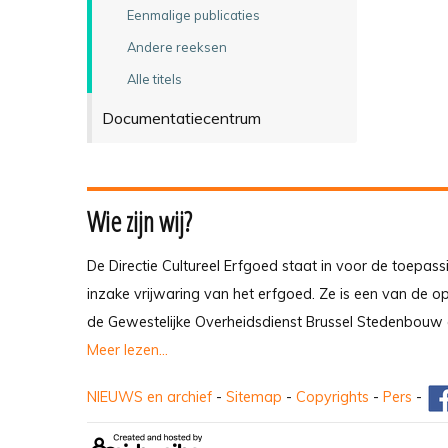
Eenmalige publicaties
Andere reeksen
Alle titels
Documentatiecentrum
Wie zijn wij?
De Directie Cultureel Erfgoed staat in voor de toepass
inzake vrijwaring van het erfgoed. Ze is een van de 
de Gewestelijke Overheidsdienst Brussel Stedenbouw 
Meer lezen...
NIEUWS en archief
-
Sitemap
-
Copyrights
-
Pers
-