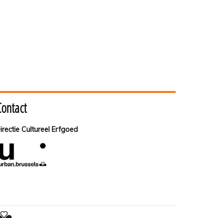
Contact
irectie Cultureel Erfgoed