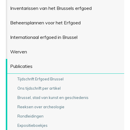
Inventarissen van het Brussels erfgoed
Beheersplannen voor het Erfgoed
Internationaal erfgoed in Brussel
Werven
Publicaties
Tijdschrift Erfgoed Brussel
Ons tijdschrift per artikel
Brussel, stad van kunst en geschiedenis
Reeksen over archeologie
Rondleidingen
Expositieboekjes