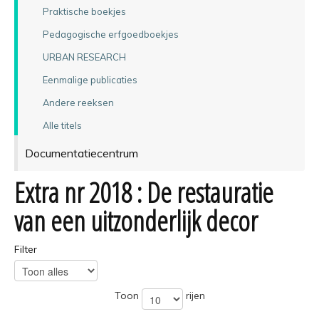
Praktische boekjes
Pedagogische erfgoedboekjes
URBAN RESEARCH
Eenmalige publicaties
Andere reeksen
Alle titels
Documentatiecentrum
Extra nr 2018 : De restauratie
van een uitzonderlijk decor
Filter
Toon
rijen