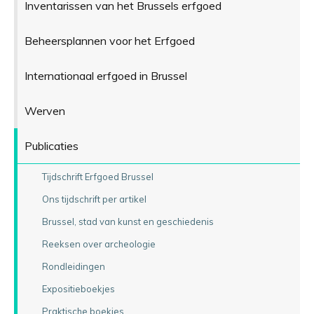
Inventarissen van het Brussels erfgoed
Beheersplannen voor het Erfgoed
Internationaal erfgoed in Brussel
Werven
Publicaties
Tijdschrift Erfgoed Brussel
Ons tijdschrift per artikel
Brussel, stad van kunst en geschiedenis
Reeksen over archeologie
Rondleidingen
Expositieboekjes
Praktische boekjes