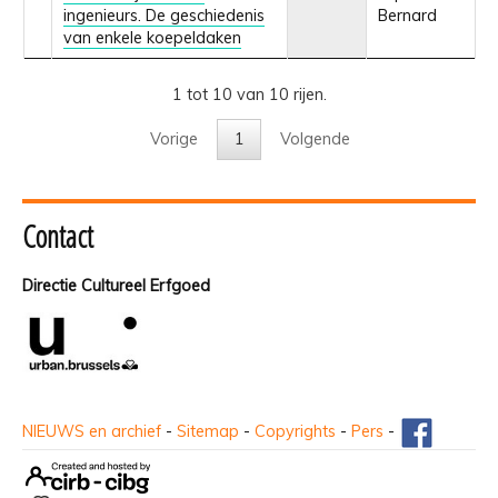
ingenieurs. De geschiedenis
Bernard
van enkele koepeldaken
1 tot 10 van 10 rijen.
Vorige
1
Volgende
Contact
Directie Cultureel Erfgoed
NIEUWS en archief
-
Sitemap
-
Copyrights
-
Pers
-