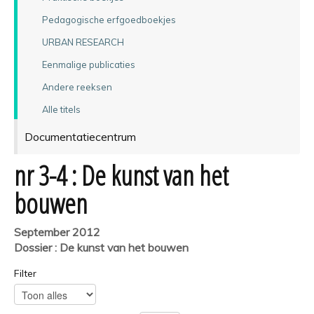
Pedagogische erfgoedboekjes
URBAN RESEARCH
Eenmalige publicaties
Andere reeksen
Alle titels
Documentatiecentrum
nr 3-4 : De kunst van het
bouwen
September 2012
Dossier : De kunst van het bouwen
Filter