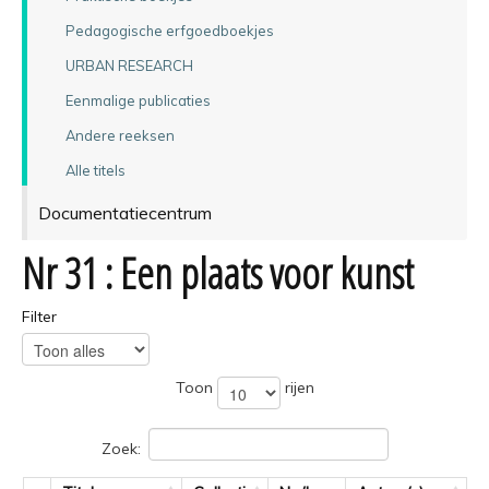
Pedagogische erfgoedboekjes
URBAN RESEARCH
Eenmalige publicaties
Andere reeksen
Alle titels
Documentatiecentrum
Nr 31 : Een plaats voor kunst
Filter
Toon
rijen
Zoek: