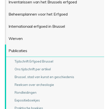
Inventarissen van het Brussels erfgoed
Beheersplannen voor het Erfgoed
Internationaal erfgoed in Brussel
Werven
Publicaties
Tijdschrift Erfgoed Brussel
Ons tijdschrift per artikel
Brussel, stad van kunst en geschiedenis
Reeksen over archeologie
Rondleidingen
Expositieboekjes
Praktische boekjes