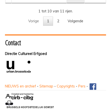
1 tot 10 van 11 rijen.
Vorige
1
2
Volgende
Contact
Directie Cultureel Erfgoed
NIEUWS en archief
-
Sitemap
-
Copyrights
-
Pers
-