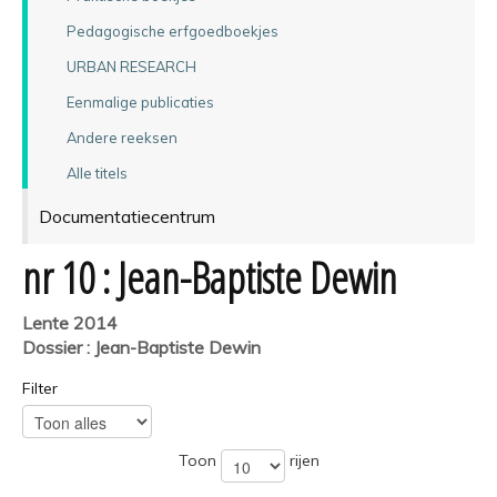
Pedagogische erfgoedboekjes
URBAN RESEARCH
Eenmalige publicaties
Andere reeksen
Alle titels
Documentatiecentrum
nr 10 : Jean-Baptiste Dewin
Lente 2014
Dossier : Jean-Baptiste Dewin
Filter
Toon
rijen