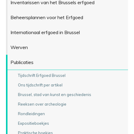
Inventarissen van het Brussels erfgoed
Beheersplannen voor het Erfgoed
Internationaal erfgoed in Brussel
Werven
Publicaties
Tijdschrift Erfgoed Brussel
Ons tijdschrift per artikel
Brussel, stad van kunst en geschiedenis
Reeksen over archeologie
Rondleidingen
Expositieboekjes
Praktische boekjes