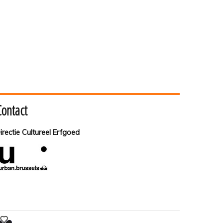
Contact
irectie Cultureel Erfgoed