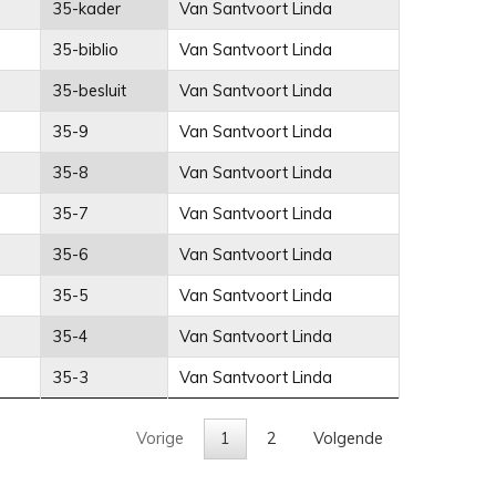
35-kader
Van Santvoort Linda
35-biblio
Van Santvoort Linda
35-besluit
Van Santvoort Linda
35-9
Van Santvoort Linda
35-8
Van Santvoort Linda
35-7
Van Santvoort Linda
35-6
Van Santvoort Linda
35-5
Van Santvoort Linda
35-4
Van Santvoort Linda
35-3
Van Santvoort Linda
Vorige
1
2
Volgende