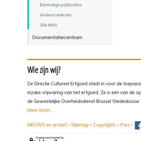
Eenmalige publicaties
Andere reeksen
Alle titels
Documentatiecentrum
Wie zijn wij?
De Directie Cultureel Erfgoed staat in voor de toepass
inzake vrijwaring van het erfgoed. Ze is een van de 
de Gewestelijke Overheidsdienst Brussel Stedenbouw 
Meer lezen...
NIEUWS en archief
-
Sitemap
-
Copyrights
-
Pers
-