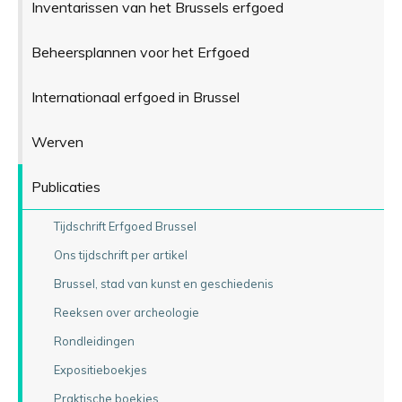
Inventarissen van het Brussels erfgoed
Beheersplannen voor het Erfgoed
Internationaal erfgoed in Brussel
Werven
Publicaties
Tijdschrift Erfgoed Brussel
Ons tijdschrift per artikel
Brussel, stad van kunst en geschiedenis
Reeksen over archeologie
Rondleidingen
Expositieboekjes
Praktische boekjes