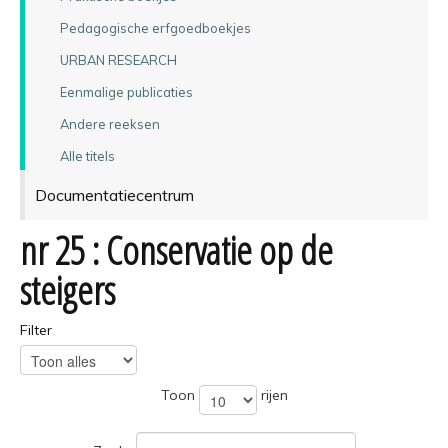
Pedagogische erfgoedboekjes
URBAN RESEARCH
Eenmalige publicaties
Andere reeksen
Alle titels
Documentatiecentrum
nr 25 : Conservatie op de
steigers
Filter
Toon
rijen