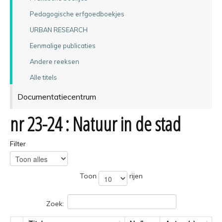
Pedagogische erfgoedboekjes
URBAN RESEARCH
Eenmalige publicaties
Andere reeksen
Alle titels
Documentatiecentrum
nr 23-24 : Natuur in de stad
Filter
Toon
rijen
Zoek: