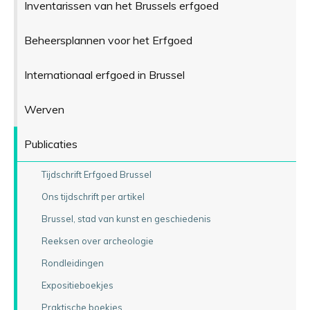
Inventarissen van het Brussels erfgoed
Beheersplannen voor het Erfgoed
Internationaal erfgoed in Brussel
Werven
Publicaties
Tijdschrift Erfgoed Brussel
Ons tijdschrift per artikel
Brussel, stad van kunst en geschiedenis
Reeksen over archeologie
Rondleidingen
Expositieboekjes
Praktische boekjes