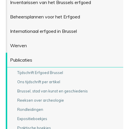
Inventarissen van het Brussels erfgoed
Beheersplannen voor het Erfgoed
Internationaal erfgoed in Brussel
Werven
Publicaties
Tijdschrift Erfgoed Brussel
Ons tijdschrift per artikel
Brussel, stad van kunst en geschiedenis
Reeksen over archeologie
Rondleidingen
Expositieboekjes
Praktische boekjes