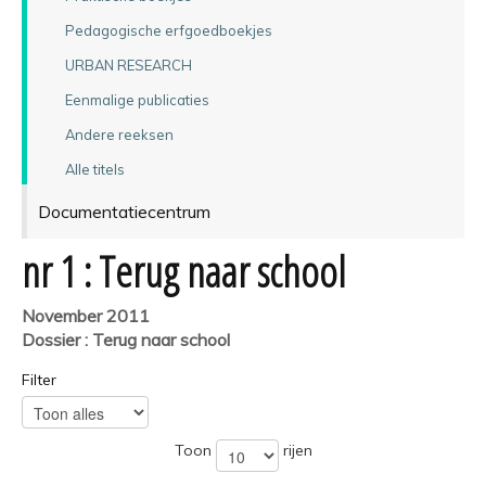
Pedagogische erfgoedboekjes
URBAN RESEARCH
Eenmalige publicaties
Andere reeksen
Alle titels
Documentatiecentrum
nr 1 : Terug naar school
November 2011
Dossier : Terug naar school
Filter
Toon
rijen