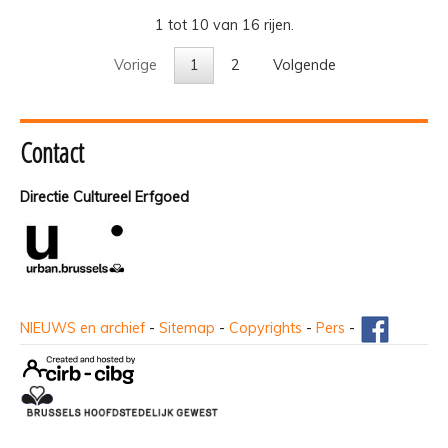
1 tot 10 van 16 rijen.
Vorige
1
2
Volgende
Contact
Directie Cultureel Erfgoed
NIEUWS en archief
-
Sitemap
-
Copyrights
-
Pers
-