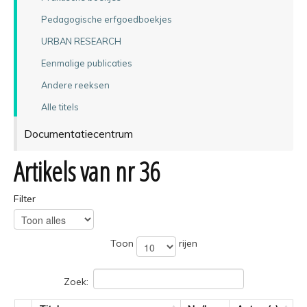
Pedagogische erfgoedboekjes
URBAN RESEARCH
Eenmalige publicaties
Andere reeksen
Alle titels
Documentatiecentrum
Artikels van nr 36
Filter
Toon
rijen
Zoek: