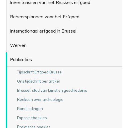
Inventarissen van het Brussels erfgoed
Beheersplannen voor het Erfgoed
Internationaal erfgoed in Brussel
Werven
Publicaties
Tijdschrift Erfgoed Brussel
Ons tijdschrift per artikel
Brussel, stad van kunst en geschiedenis
Reeksen over archeologie
Rondleidingen
Expositieboekjes
Praktische boekjes