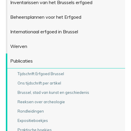
Inventarissen van het Brussels erfgoed
Beheersplannen voor het Erfgoed
Internationaal erfgoed in Brussel
Werven
Publicaties
Tijdschrift Erfgoed Brussel
Ons tijdschrift per artikel
Brussel, stad van kunst en geschiedenis
Reeksen over archeologie
Rondleidingen
Expositieboekjes
Praktische boekjes