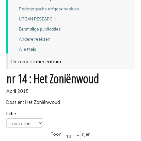
Pedagogische erfgoedboekjes
URBAN RESEARCH
Eenmalige publicaties
Andere reeksen
Alle titels
Documentatiecentrum
nr 14 : Het Zoniënwoud
April 2015
Dossier : Het Zoniënwoud
Filter
Toon
rijen