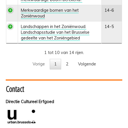
Merkwaardige bomen van het
14-6
Zoniënwoud
Landschappen in het Zoniënwoud.
14-5
Landschapsstudie van het Brusselse
gedeelte van het Zoniëngebied
1 tot 10 van 14 rijen.
Vorige
1
2
Volgende
Contact
Directie Cultureel Erfgoed