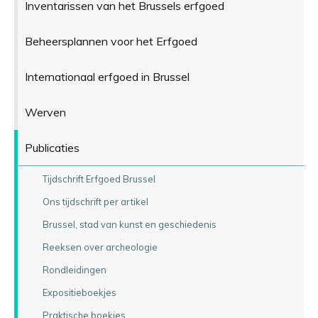
Inventarissen van het Brussels erfgoed
Beheersplannen voor het Erfgoed
Internationaal erfgoed in Brussel
Werven
Publicaties
Tijdschrift Erfgoed Brussel
Ons tijdschrift per artikel
Brussel, stad van kunst en geschiedenis
Reeksen over archeologie
Rondleidingen
Expositieboekjes
Praktische boekjes