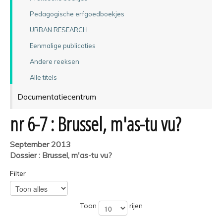
Pedagogische erfgoedboekjes
URBAN RESEARCH
Eenmalige publicaties
Andere reeksen
Alle titels
Documentatiecentrum
nr 6-7 : Brussel, m'as-tu vu?
September 2013
Dossier : Brussel, m'as-tu vu?
Filter
Toon
rijen