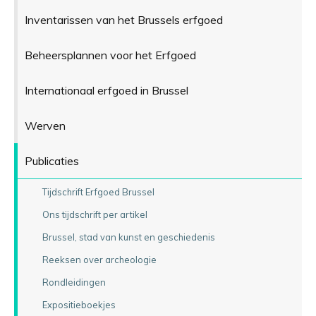
Inventarissen van het Brussels erfgoed
Beheersplannen voor het Erfgoed
Internationaal erfgoed in Brussel
Werven
Publicaties
Tijdschrift Erfgoed Brussel
Ons tijdschrift per artikel
Brussel, stad van kunst en geschiedenis
Reeksen over archeologie
Rondleidingen
Expositieboekjes