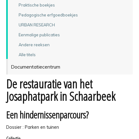
Praktische boekjes
Pedagogische erfgoedboekjes
URBAN RESEARCH
Eenmalige publicaties
Andere reeksen
Alle titels
Documentatiecentrum
De restauratie van het
Josaphatpark in Schaarbeek
Een hindernissenparcours?
Dossier : Parken en tuinen
Collectie