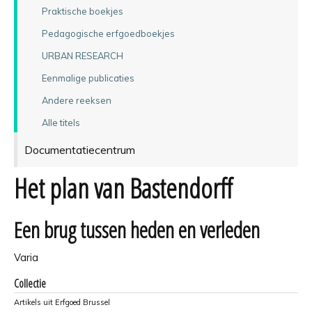
Praktische boekjes
Pedagogische erfgoedboekjes
URBAN RESEARCH
Eenmalige publicaties
Andere reeksen
Alle titels
Documentatiecentrum
Het plan van Bastendorff
Een brug tussen heden en verleden
Varia
Collectie
Artikels uit Erfgoed Brussel