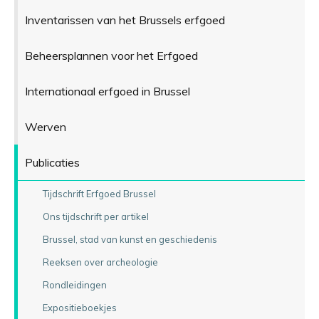
Inventarissen van het Brussels erfgoed
Beheersplannen voor het Erfgoed
Internationaal erfgoed in Brussel
Werven
Publicaties
Tijdschrift Erfgoed Brussel
Ons tijdschrift per artikel
Brussel, stad van kunst en geschiedenis
Reeksen over archeologie
Rondleidingen
Expositieboekjes